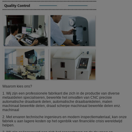
Waarom kies ons?
1. Wij zijn een professionele fabrikant die zich in de productie van diverse
metaaldelen specialiseren, bewerkte het omvatten van CNC precisie
automatische draaibank delen, automatische draaibankdelen, malen
machinaal bewerkte delen, draad scherpe machinaal bewerkte delen enz.
machinaal
2. Met ervaren technische ingenieurs en modern inspectiemateriaal, kan onze
fabriek u aan lagere kosten op het ogenblik van financiële crisis wereldwijd
helpen.