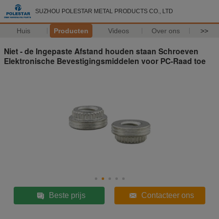
SUZHOU POLESTAR METAL PRODUCTS CO., LTD
Huis
Producten
Videos
Over ons
>>
Niet - de Ingepaste Afstand houden staan Schroeven
Elektronische Bevestigingsmiddelen voor PC-Raad toe
Beste prijs
Contacteer ons