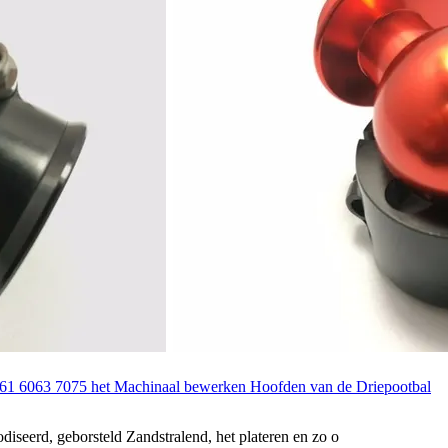
61 6063 7075 het Machinaal bewerken Hoofden van de Driepootbal
diseerd, geborsteld Zandstralend, het plateren en zo o