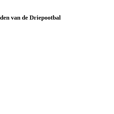
den van de Driepootbal