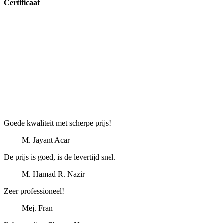
Certificaat
Goede kwaliteit met scherpe prijs!
—— M. Jayant Acar
De prijs is goed, is de levertijd snel.
—— M. Hamad R. Nazir
Zeer professioneel!
—— Mej. Fran