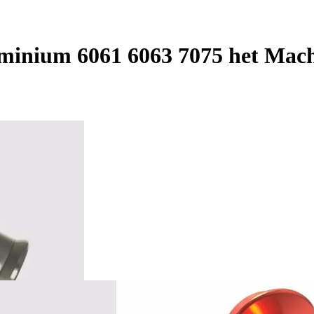
minium 6061 6063 7075 het Mac