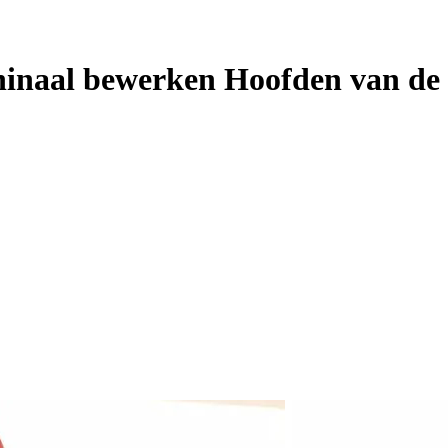
hinaal bewerken Hoofden van de