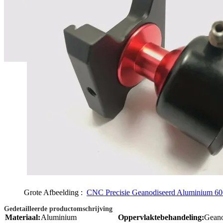
Grote Afbeelding :
CNC Precisie Geanodiseerd Aluminium 60
Gedetailleerde productomschrijving
Materiaal:
Aluminium
Oppervlaktebehandeling:
Geano