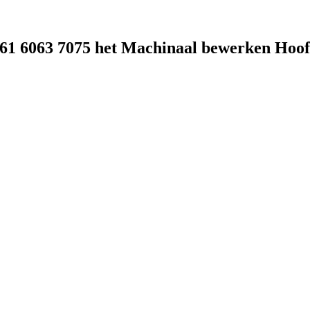
1 6063 7075 het Machinaal bewerken Hoof