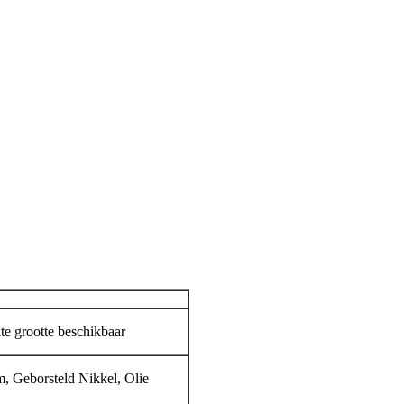
te grootte beschikbaar
m, Geborsteld Nikkel, Olie