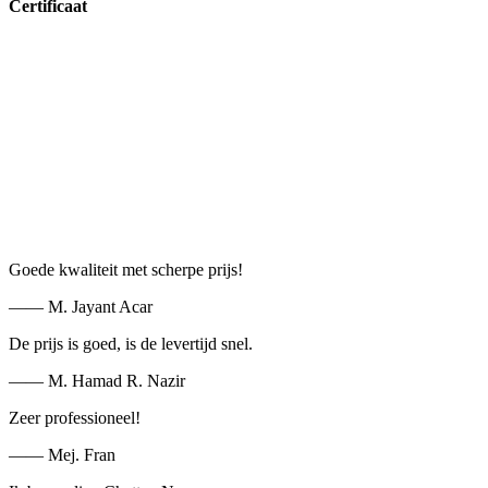
Certificaat
Goede kwaliteit met scherpe prijs!
—— M. Jayant Acar
De prijs is goed, is de levertijd snel.
—— M. Hamad R. Nazir
Zeer professioneel!
—— Mej. Fran