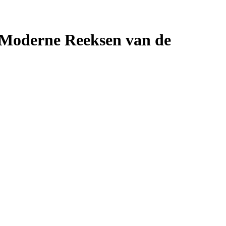
 Moderne Reeksen van de