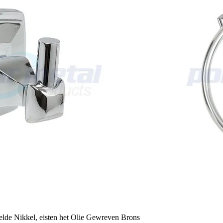
elde Nikkel, eisten het Olie Gewreven Brons