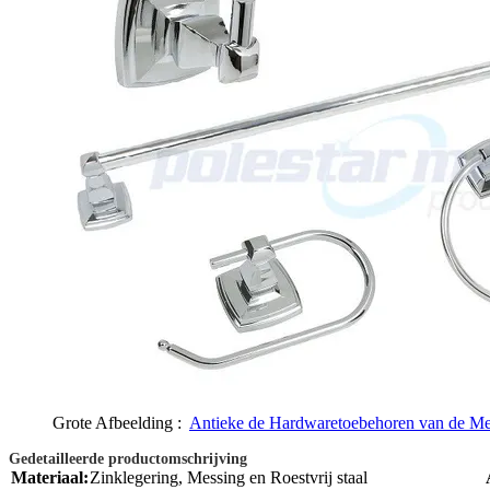
Grote Afbeelding :
Antieke de Hardwaretoebehoren van de M
Gedetailleerde productomschrijving
Materiaal:
Zinklegering, Messing en Roestvrij staal