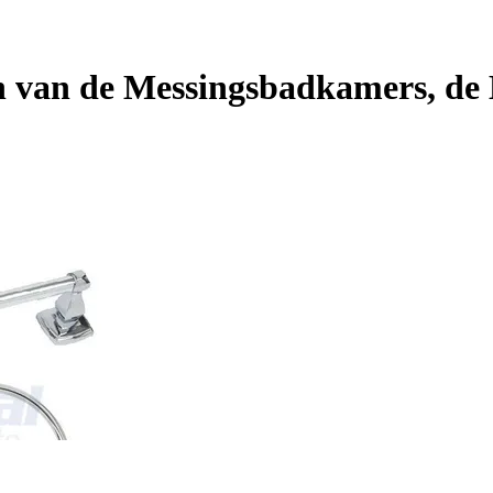
 van de Messingsbadkamers, de