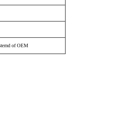
estemd of OEM