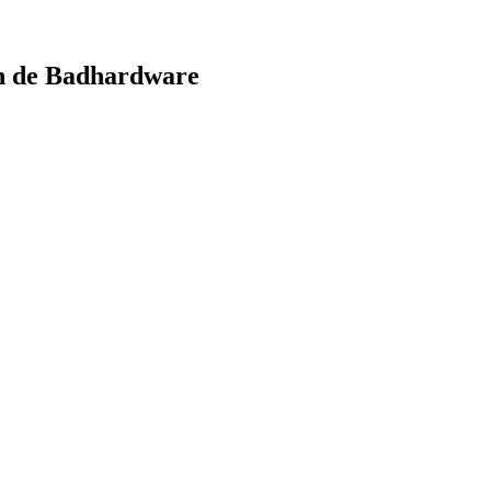
n de Badhardware