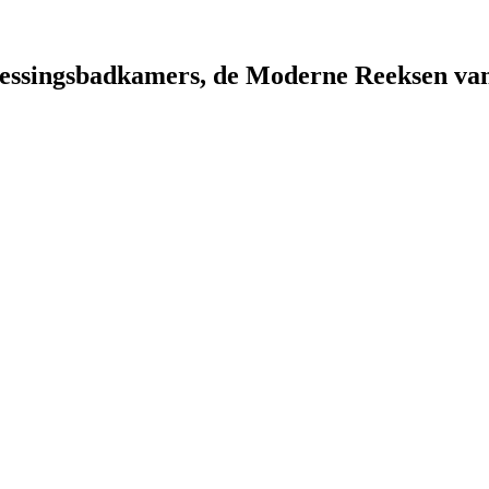
essingsbadkamers, de Moderne Reeksen va