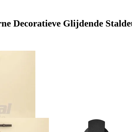
e Decoratieve Glijdende Stalde