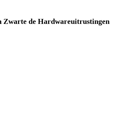
jn Zwarte de Hardwareuitrustingen