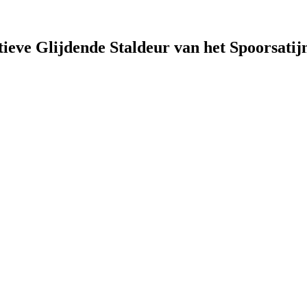
eve Glijdende Staldeur van het Spoorsati