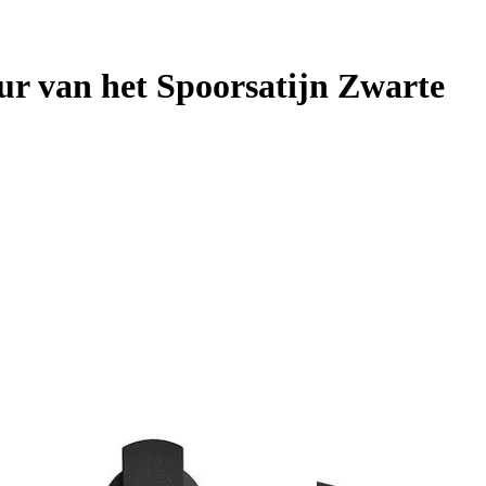
ur van het Spoorsatijn Zwarte