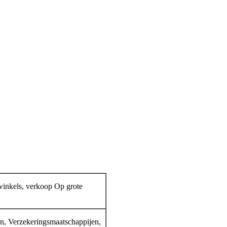
winkels, verkoop Op grote
n, Verzekeringsmaatschappijen,