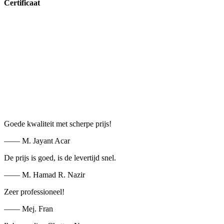
Certificaat
Goede kwaliteit met scherpe prijs!
—— M. Jayant Acar
De prijs is goed, is de levertijd snel.
—— M. Hamad R. Nazir
Zeer professioneel!
—— Mej. Fran